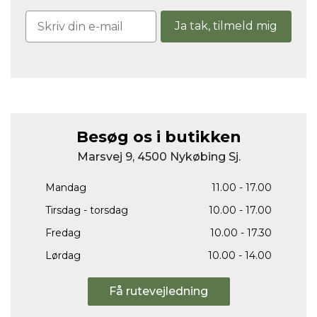
Ja tak, tilmeld mig
Besøg os i butikken
Marsvej 9, 4500 Nykøbing Sj.
Mandag
11.00 - 17.00
Tirsdag - torsdag
10.00 - 17.00
Fredag
10.00 - 17.30
Lørdag
10.00 - 14.00
Få rutevejledning