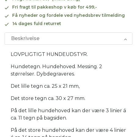
Fri fragt til pakkeshop v køb for 499,-
Få nyheder og fordele ved nyhedsbrev tilmelding
14 dages fuld returret
Beskrivelse
LOVPLIGTIGT HUNDEUDSTYR.
Hundetegn. Hundehoved. Messing. 2
størrelser. Dybdegraveres.
Det lille tegn ca. 25 x 21 mm,
Det store tegn ca. 30 x 27 mm.
På det lille hundehoved kan der være 3 linier á
ca. 11 tegn på bagsiden.
På det store hundehoved kan der være 4 linier