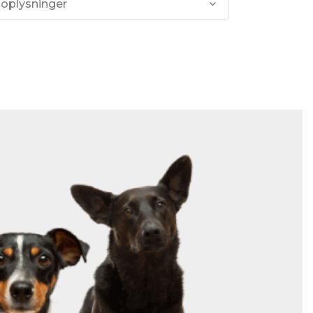
 oplysninger