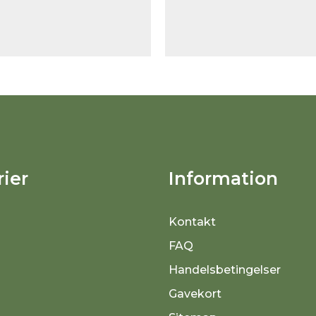
ier
Information
Kontakt
FAQ
Handelsbetingelser
Gavekort