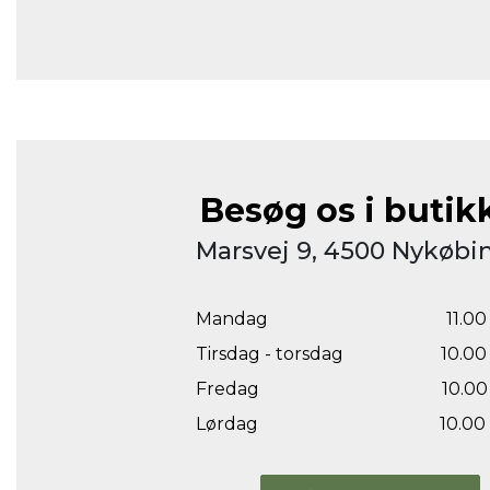
Besøg os i butik
Marsvej 9, 4500 Nykøbin
Mandag
11.00 
Tirsdag - torsdag
10.00 
Fredag
10.00 
Lørdag
10.00 