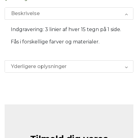
Beskrivelse
Indgravering: 3 linier af hver 15 tegn på 1 side.
Fås i forskellige farver og materialer.
Yderligere oplysninger