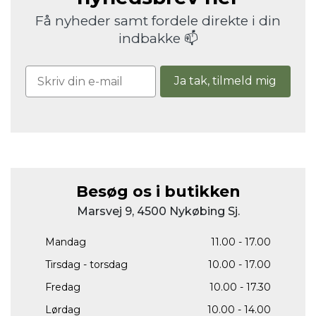
Få nyheder samt fordele direkte i din
indbakke 📫
Ja tak, tilmeld mig
Besøg os i butikken
Marsvej 9, 4500 Nykøbing Sj.
Mandag
11.00 - 17.00
Tirsdag - torsdag
10.00 - 17.00
Fredag
10.00 - 17.30
Lørdag
10.00 - 14.00