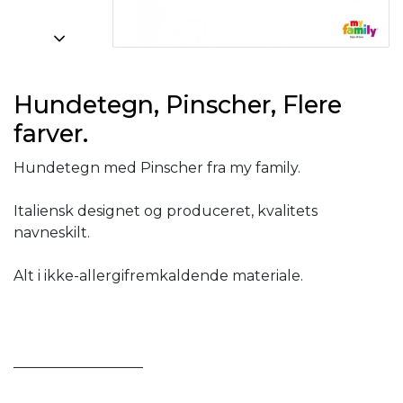
Hundetegn, Pinscher, Flere
farver.
Hundetegn med Pinscher fra my family.
Italiensk designet og produceret, kvalitets
navneskilt.
Alt i ikke-allergifremkaldende materiale.
__________________