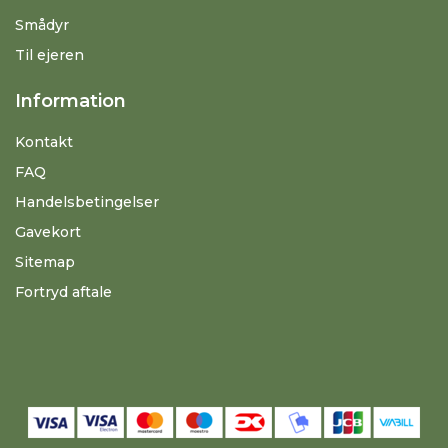
Smådyr
Til ejeren
Information
Kontakt
FAQ
Handelsbetingelser
Gavekort
Sitemap
Fortryd aftale