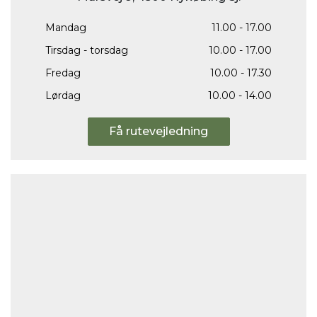
Mandag
11.00 - 17.00
Tirsdag - torsdag
10.00 - 17.00
Fredag
10.00 - 17.30
Lørdag
10.00 - 14.00
Få rutevejledning