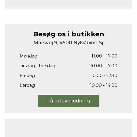
Besøg os i butikken
Marsvej 9, 4500 Nykøbing Sj.
Mandag
11.00 - 17.00
Tirsdag - torsdag
10.00 - 17.00
Fredag
10.00 - 17.30
Lørdag
10.00 - 14.00
Få rutevejledning