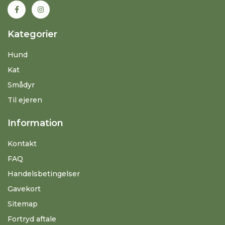
Kategorier
Hund
Kat
Smådyr
Til ejeren
Information
Kontakt
FAQ
Handelsbetingelser
Gavekort
Sitemap
Fortryd aftale