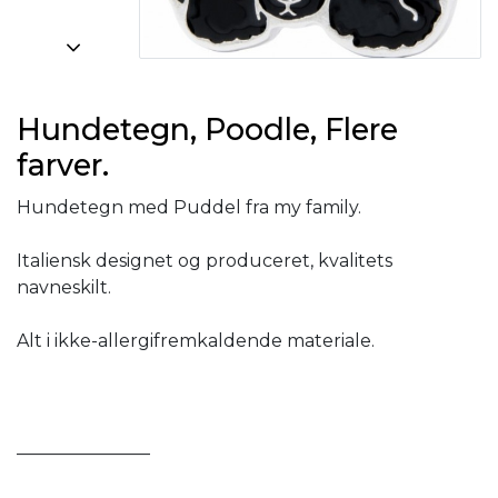
Hundetegn, Poodle, Flere
farver.
Hundetegn med Puddel fra my family.
Italiensk designet og produceret, kvalitets
navneskilt.
Alt i ikke-allergifremkaldende materiale.
_______________