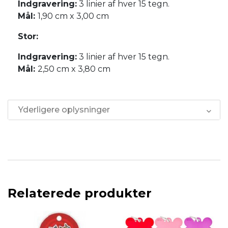
Indgravering:
3 linier af hver 15 tegn.
Mål:
1,90 cm x 3,00 cm
Stor:
Indgravering:
3 linier af hver 15 tegn.
Mål:
2,50 cm x 3,80 cm
Yderligere oplysninger
Relaterede produkter