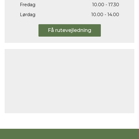
Fredag
10.00 - 17.30
Lørdag
10.00 - 14.00
Få rutevejledning