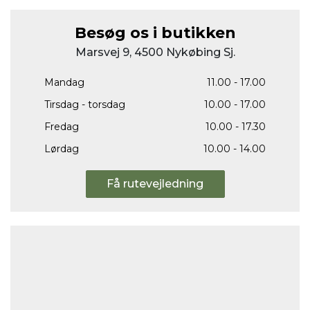
Besøg os i butikken
Marsvej 9, 4500 Nykøbing Sj.
Mandag
11.00 - 17.00
Tirsdag - torsdag
10.00 - 17.00
Fredag
10.00 - 17.30
Lørdag
10.00 - 14.00
Få rutevejledning