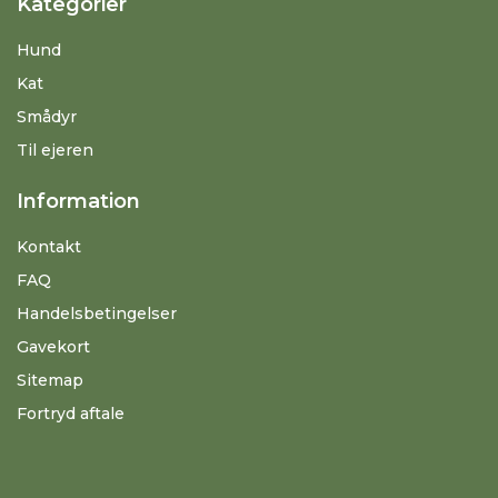
Kategorier
Hund
Kat
Smådyr
Til ejeren
Information
Kontakt
FAQ
Handelsbetingelser
Gavekort
Sitemap
Fortryd aftale