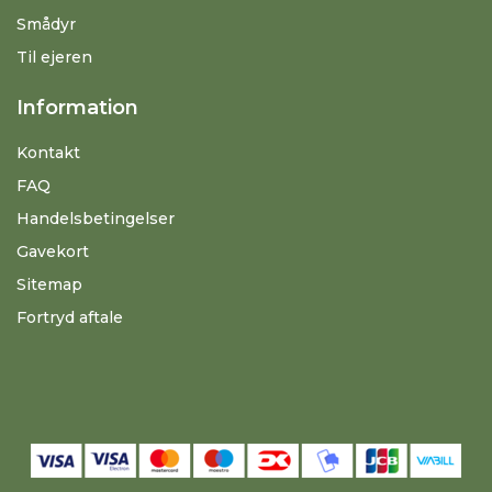
Smådyr
Til ejeren
Information
Kontakt
FAQ
Handelsbetingelser
Gavekort
Sitemap
Fortryd aftale