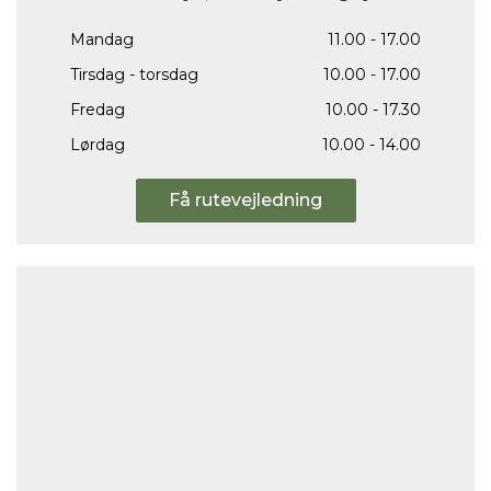
Mandag
11.00 - 17.00
Tirsdag - torsdag
10.00 - 17.00
Fredag
10.00 - 17.30
Lørdag
10.00 - 14.00
Få rutevejledning