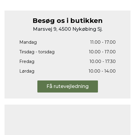
Besøg os i butikken
Marsvej 9, 4500 Nykøbing Sj.
Mandag
11.00 - 17.00
Tirsdag - torsdag
10.00 - 17.00
Fredag
10.00 - 17.30
Lørdag
10.00 - 14.00
Få rutevejledning