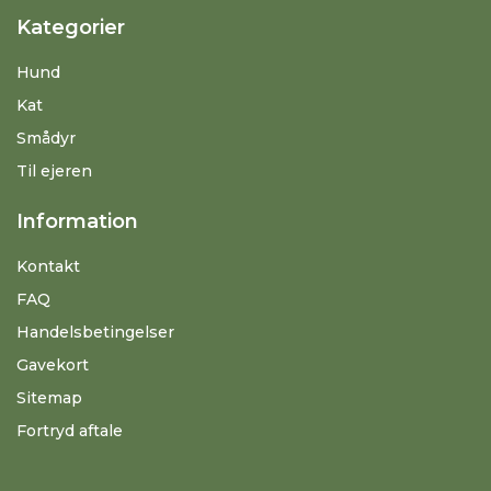
Kategorier
Hund
Kat
Smådyr
Til ejeren
Information
Kontakt
FAQ
Handelsbetingelser
Gavekort
Sitemap
Fortryd aftale