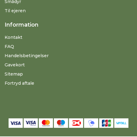
Smådyr
Til ejeren
Information
Kontakt
FAQ
Handelsbetingelser
Gavekort
Sitemap
Fortryd aftale