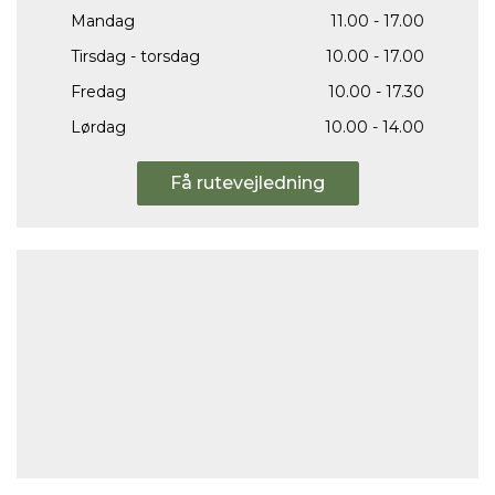
Mandag
11.00 - 17.00
Tirsdag - torsdag
10.00 - 17.00
Fredag
10.00 - 17.30
Lørdag
10.00 - 14.00
Få rutevejledning