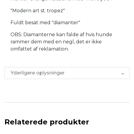
"Modern art st. tropez"
Fuldt besat med "diamanter"
OBS: Diamanterne kan falde af hvis hunde
rammer dem med en negl, det er ikke
omfattet af reklamation.
Yderligere oplysninger
Relaterede produkter