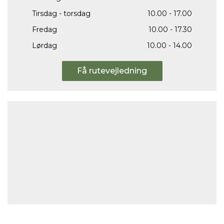
Tirsdag - torsdag
10.00 - 17.00
Fredag
10.00 - 17.30
Lørdag
10.00 - 14.00
Få rutevejledning