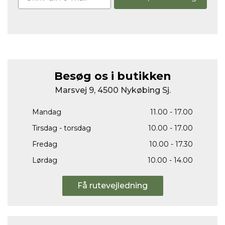
Besøg os i butikken
Marsvej 9, 4500 Nykøbing Sj.
Mandag
11.00 - 17.00
Tirsdag - torsdag
10.00 - 17.00
Fredag
10.00 - 17.30
Lørdag
10.00 - 14.00
Få rutevejledning