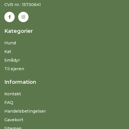
CVR nr.: 15730641
Kategorier
Hund
Kat
Smådyr
Til ejeren
Information
Kontakt
FAQ
Handelsbetingelser
Gavekort
Sitemap