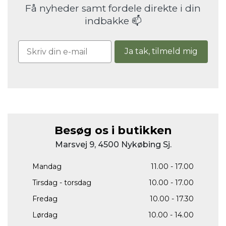
Få nyheder samt fordele direkte i din
indbakke 📫
Ja tak, tilmeld mig
Besøg os i butikken
Marsvej 9, 4500 Nykøbing Sj.
Mandag
11.00 - 17.00
Tirsdag - torsdag
10.00 - 17.00
Fredag
10.00 - 17.30
Lørdag
10.00 - 14.00