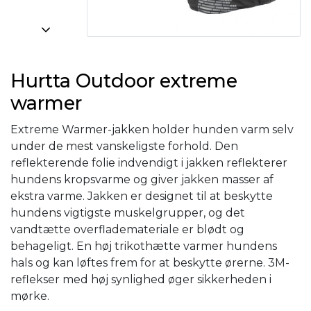
Hurtta Outdoor extreme
warmer
Extreme Warmer-jakken holder hunden varm selv
under de mest vanskeligste forhold. Den
reflekterende folie indvendigt i jakken reflekterer
hundens kropsvarme og giver jakken masser af
ekstra varme. Jakken er designet til at beskytte
hundens vigtigste muskelgrupper, og det
vandtætte overflademateriale er blødt og
behageligt. En høj trikothætte varmer hundens
hals og kan løftes frem for at beskytte ørerne. 3M-
reflekser med høj synlighed øger sikkerheden i
mørke.