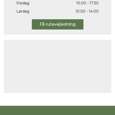
Fredag
10.00 - 17.30
Lørdag
10.00 - 14.00
Få rutevejledning