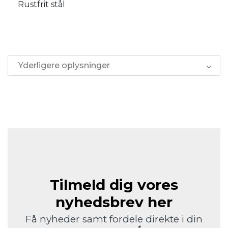
Rustfrit stål
Yderligere oplysninger
Tilmeld dig vores
nyhedsbrev her
Få nyheder samt fordele direkte i din