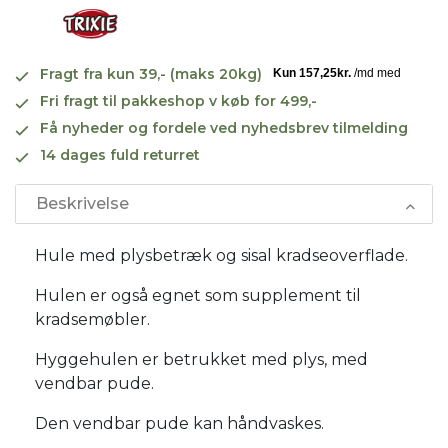
Fragt fra kun 39,- (maks 20kg)
Fri fragt til pakkeshop v køb for 499,-
Få nyheder og fordele ved nyhedsbrev tilmelding
14 dages fuld returret
Beskrivelse
Hule med plysbetræk og sisal kradseoverflade.
Hulen er også egnet som supplement til
kradsemøbler.
Hyggehulen er betrukket med plys, med
vendbar pude.
Den vendbar pude kan håndvaskes.