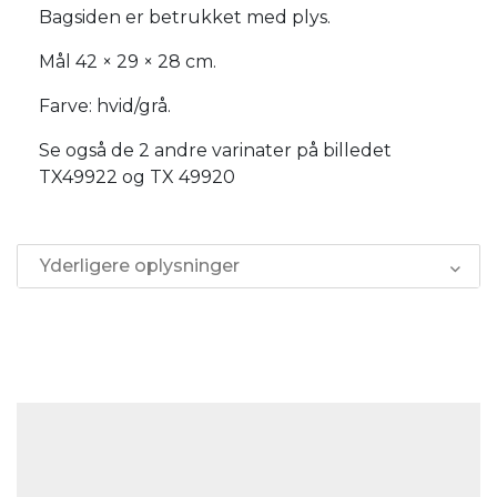
Bagsiden er betrukket med plys.
Mål 42 × 29 × 28 cm.
Farve: hvid/grå.
Se også de 2 andre varinater på billedet
TX49922 og TX 49920
Yderligere oplysninger