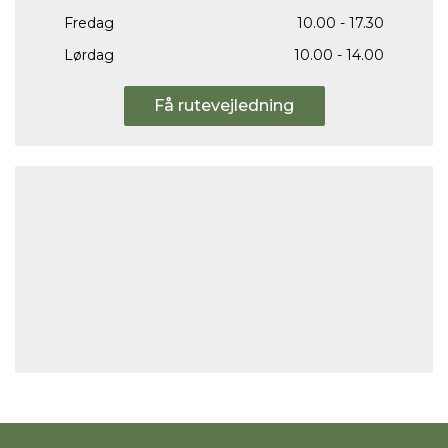
Fredag
10.00 - 17.30
Lørdag
10.00 - 14.00
Få rutevejledning