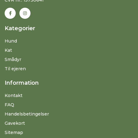
Kategorier
Hund
Kat
Smådyr
Til ejeren
Information
Kontakt
FAQ
Handelsbetingelser
Gavekort
Sitemap