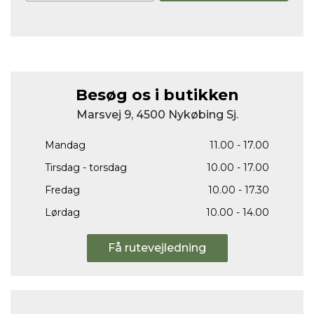
Besøg os i butikken
Marsvej 9, 4500 Nykøbing Sj.
Mandag
11.00 - 17.00
Tirsdag - torsdag
10.00 - 17.00
Fredag
10.00 - 17.30
Lørdag
10.00 - 14.00
Få rutevejledning