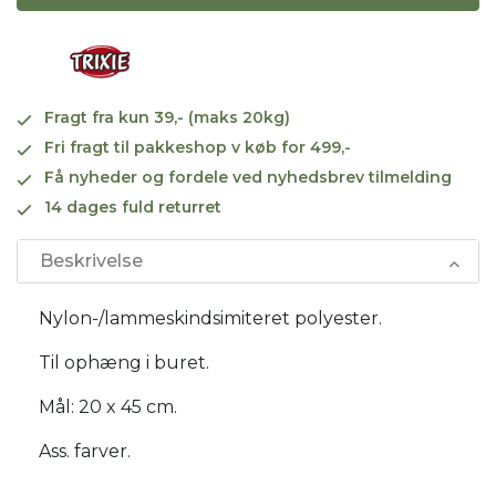
Fragt fra kun 39,- (maks 20kg)
Fri fragt til pakkeshop v køb for 499,-
Få nyheder og fordele ved nyhedsbrev tilmelding
14 dages fuld returret
Beskrivelse
Nylon-/lammeskindsimiteret polyester.
Til ophæng i buret.
Mål: 20 x 45 cm.
Ass. farver.