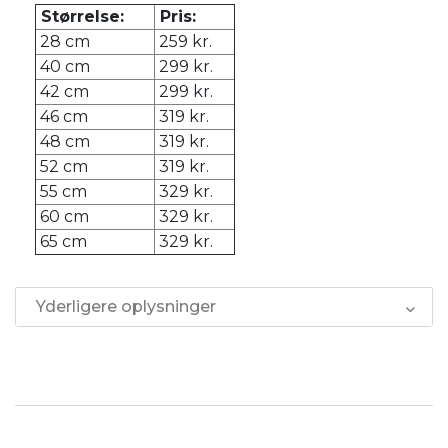
Størrelse:
Pris:
28 cm
259 kr.
40 cm
299 kr.
42 cm
299 kr.
46 cm
319 kr.
48 cm
319 kr.
52 cm
319 kr.
55 cm
329 kr.
60 cm
329 kr.
65 cm
329 kr.
Yderligere oplysninger