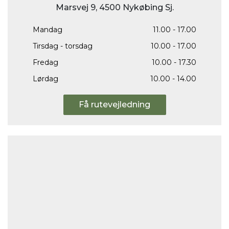
Marsvej 9, 4500 Nykøbing Sj.
Mandag
11.00 - 17.00
Tirsdag - torsdag
10.00 - 17.00
Fredag
10.00 - 17.30
Lørdag
10.00 - 14.00
Få rutevejledning