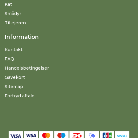
Kat
Smådyr
Til ejeren
Information
Kontakt
FAQ
Handelsbetingelser
Gavekort
Sitemap
Fortryd aftale