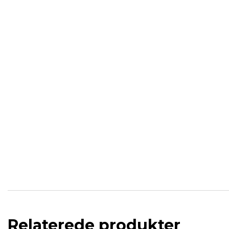
Relaterede produkter