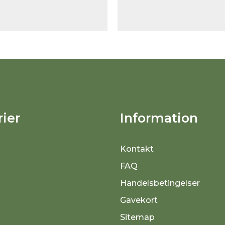
ier
Information
Kontakt
FAQ
Handelsbetingelser
Gavekort
Sitemap