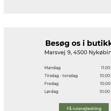
Besøg os i butik
Marsvej 9, 4500 Nykøbin
Mandag
11.00 
Tirsdag - torsdag
10.00 
Fredag
10.00 
Lørdag
10.00 
Få rutevejledning