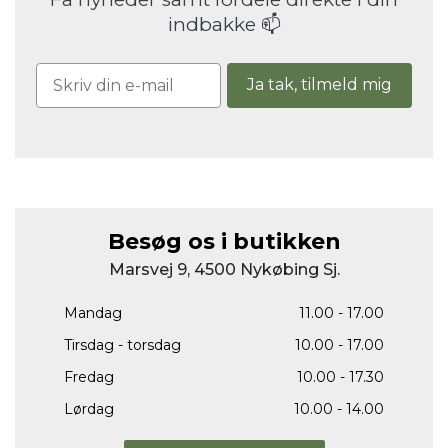
indbakke 📫
Ja tak, tilmeld mig
Besøg os i butikken
Marsvej 9, 4500 Nykøbing Sj.
Mandag
11.00 - 17.00
Tirsdag - torsdag
10.00 - 17.00
Fredag
10.00 - 17.30
Lørdag
10.00 - 14.00