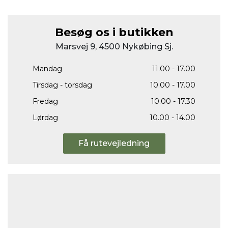
Besøg os i butikken
Marsvej 9, 4500 Nykøbing Sj.
Mandag
11.00 - 17.00
Tirsdag - torsdag
10.00 - 17.00
Fredag
10.00 - 17.30
Lørdag
10.00 - 14.00
Få rutevejledning