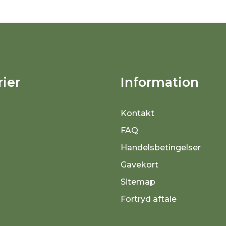
ier
Information
Kontakt
FAQ
Handelsbetingelser
Gavekort
Sitemap
Fortryd aftale