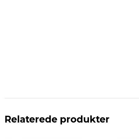
Relaterede produkter