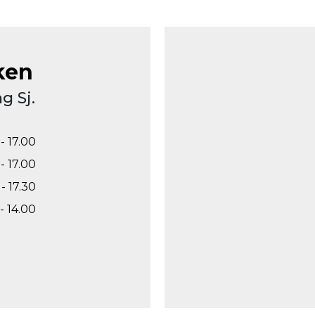
ken
g Sj.
- 17.00
- 17.00
- 17.30
- 14.00