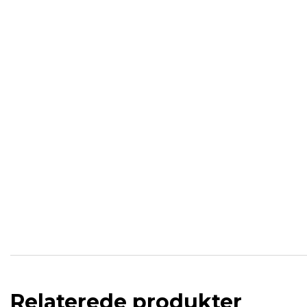
Relaterede produkter