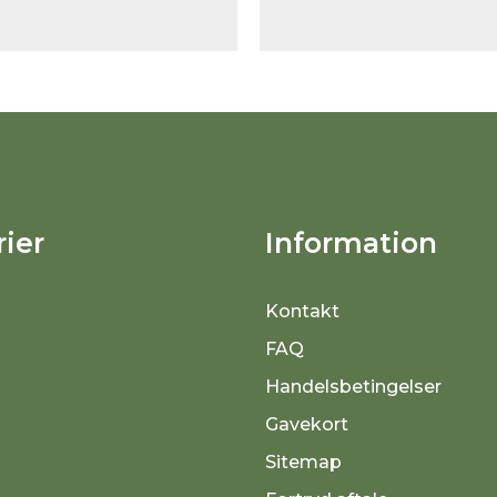
ier
Information
Kontakt
FAQ
Handelsbetingelser
Gavekort
Sitemap