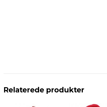
Relaterede produkter