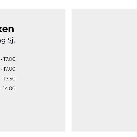
ken
g Sj.
- 17.00
- 17.00
- 17.30
- 14.00