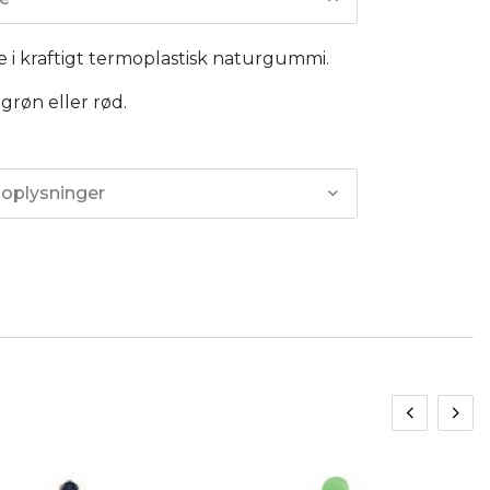
 i kraftigt termoplastisk naturgummi.
 grøn eller rød.
 oplysninger