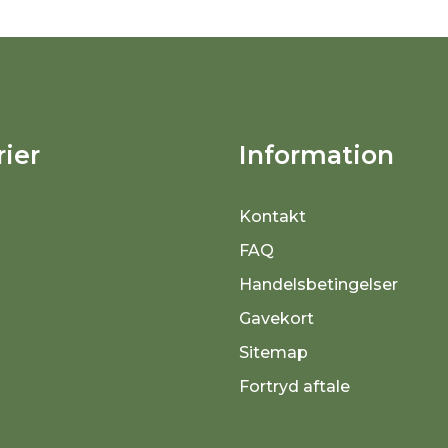
ier
Information
Kontakt
FAQ
Handelsbetingelser
Gavekort
Sitemap
Fortryd aftale