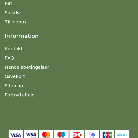
Kat
Smådyr
Til ejeren
Information
Kontakt
FAQ
Handelsbetingelser
Gavekort
Sitemap
Fortryd aftale