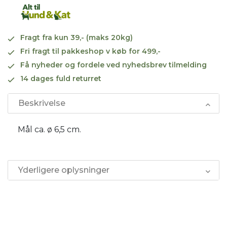
Fragt fra kun 39,- (maks 20kg)
Fri fragt til pakkeshop v køb for 499,-
Få nyheder og fordele ved nyhedsbrev tilmelding
14 dages fuld returret
Beskrivelse
Mål ca. ø 6,5 cm.
Yderligere oplysninger