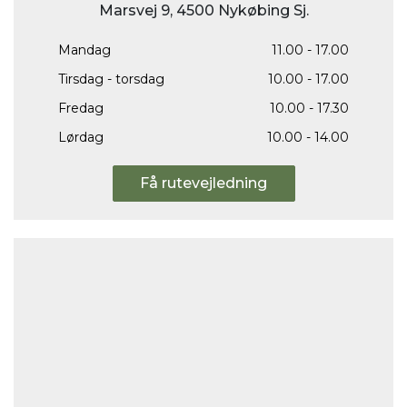
Marsvej 9, 4500 Nykøbing Sj.
Mandag
11.00 - 17.00
Tirsdag - torsdag
10.00 - 17.00
Fredag
10.00 - 17.30
Lørdag
10.00 - 14.00
Få rutevejledning