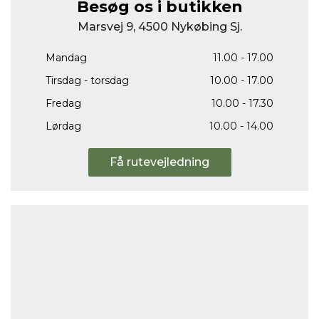
Besøg os i butikken
Marsvej 9, 4500 Nykøbing Sj.
Mandag
11.00 - 17.00
Tirsdag - torsdag
10.00 - 17.00
Fredag
10.00 - 17.30
Lørdag
10.00 - 14.00
Få rutevejledning