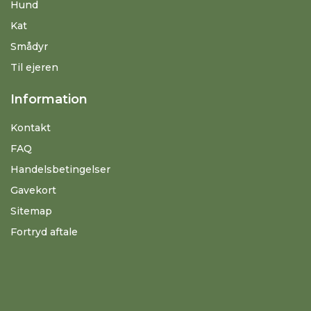
Hund
Kat
Smådyr
Til ejeren
Information
Kontakt
FAQ
Handelsbetingelser
Gavekort
Sitemap
Fortryd aftale