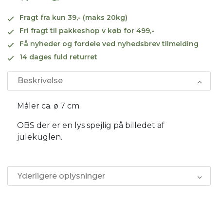
Fragt fra kun 39,- (maks 20kg)
Fri fragt til pakkeshop v køb for 499,-
Få nyheder og fordele ved nyhedsbrev tilmelding
14 dages fuld returret
Beskrivelse
Måler ca. ø 7 cm.
OBS der er en lys spejlig på billedet af
julekuglen.
Yderligere oplysninger