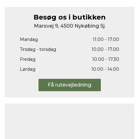
Besøg os i butikken
Marsvej 9, 4500 Nykøbing Sj.
Mandag
11.00 - 17.00
Tirsdag - torsdag
10.00 - 17.00
Fredag
10.00 - 17.30
Lørdag
10.00 - 14.00
Få rutevejledning