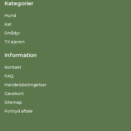
Kategorier
Hund
Kat
Smådyr
Til ejeren
Information
Kontakt
FAQ
Handelsbetingelser
Gavekort
Sitemap
Fortryd aftale