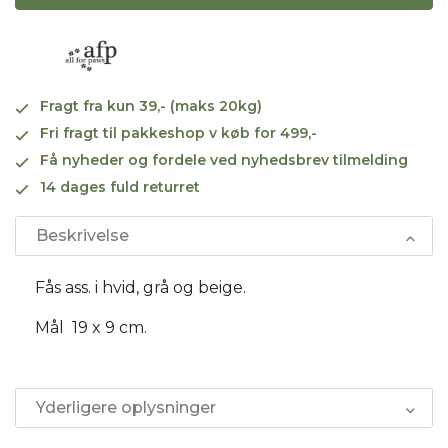
Fragt fra kun 39,- (maks 20kg)
Fri fragt til pakkeshop v køb for 499,-
Få nyheder og fordele ved nyhedsbrev tilmelding
14 dages fuld returret
Beskrivelse
Fås ass. i hvid, grå og beige.
Mål 19 x 9 cm.
Yderligere oplysninger