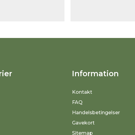
ier
Information
Kontakt
FAQ
Handelsbetingelser
Gavekort
Sitemap