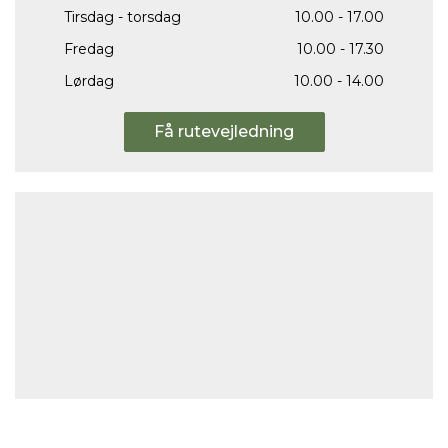
Tirsdag - torsdag
10.00 - 17.00
Fredag
10.00 - 17.30
Lørdag
10.00 - 14.00
Få rutevejledning