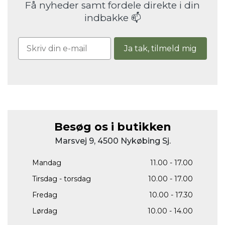
Få nyheder samt fordele direkte i din
indbakke 📫
Ja tak, tilmeld mig
Besøg os i butikken
Marsvej 9, 4500 Nykøbing Sj.
Mandag
11.00 - 17.00
Tirsdag - torsdag
10.00 - 17.00
Fredag
10.00 - 17.30
Lørdag
10.00 - 14.00