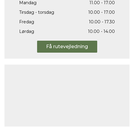
Mandag
11.00 - 17.00
Tirsdag - torsdag
10.00 - 17.00
Fredag
10.00 - 17.30
Lørdag
10.00 - 14.00
Få rutevejledning