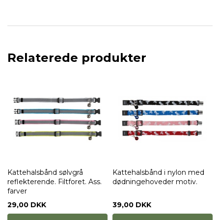
Relaterede produkter
Kattehalsbånd sølvgrå
Kattehalsbånd i nylon med
reflekterende. Filtforet. Ass.
dødningehoveder motiv.
farver
29,00 DKK
39,00 DKK