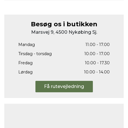
Besøg os i butikken
Marsvej 9, 4500 Nykøbing Sj.
Mandag
11.00 - 17.00
Tirsdag - torsdag
10.00 - 17.00
Fredag
10.00 - 17.30
Lørdag
10.00 - 14.00
Få rutevejledning