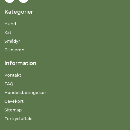
Kategorier
Hund
Kat
Smådyr
Til ejeren
Information
Kontakt
FAQ
Handelsbetingelser
Gavekort
Sitemap
Fortryd aftale