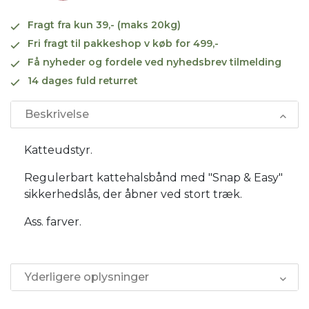
Fragt fra kun 39,- (maks 20kg)
Fri fragt til pakkeshop v køb for 499,-
Få nyheder og fordele ved nyhedsbrev tilmelding
14 dages fuld returret
Beskrivelse
Katteudstyr.
Regulerbart kattehalsbånd med "Snap & Easy"
sikkerhedslås, der åbner ved stort træk.
Ass. farver.
Yderligere oplysninger