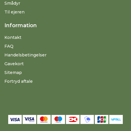
Smådyr
Til ejeren
Information
Kontakt
FAQ
Handelsbetingelser
Gavekort
Sitemap
Fortryd aftale