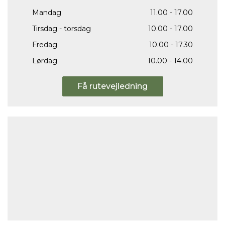
Mandag
11.00 - 17.00
Tirsdag - torsdag
10.00 - 17.00
Fredag
10.00 - 17.30
Lørdag
10.00 - 14.00
Få rutevejledning