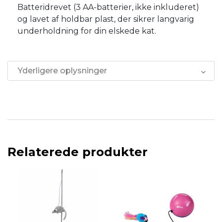
Batteridrevet (3 AA-batterier, ikke inkluderet)
og lavet af holdbar plast, der sikrer langvarig
underholdning for din elskede kat.
Yderligere oplysninger
Relaterede produkter