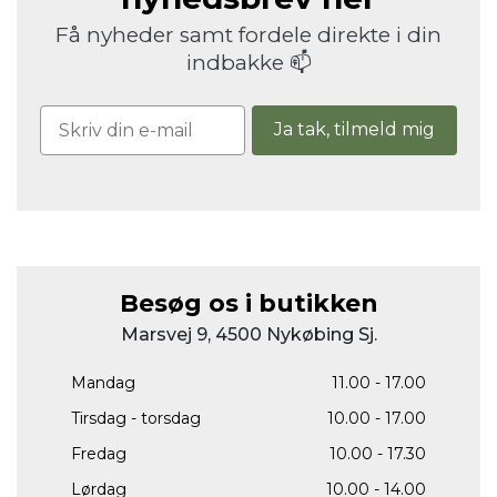
Få nyheder samt fordele direkte i din
indbakke 📫
Ja tak, tilmeld mig
Besøg os i butikken
Marsvej 9, 4500 Nykøbing Sj.
Mandag
11.00 - 17.00
Tirsdag - torsdag
10.00 - 17.00
Fredag
10.00 - 17.30
Lørdag
10.00 - 14.00