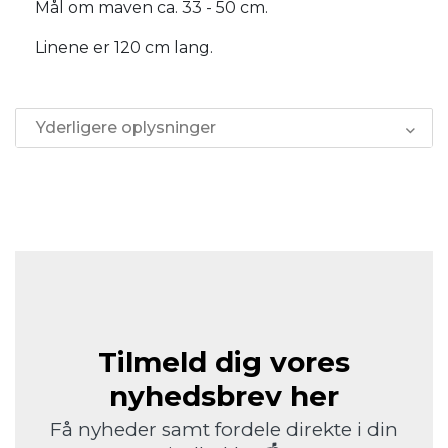
Mål om maven ca. 33 - 50 cm.
Linene er 120 cm lang.
Yderligere oplysninger
Tilmeld dig vores
nyhedsbrev her
Få nyheder samt fordele direkte i din