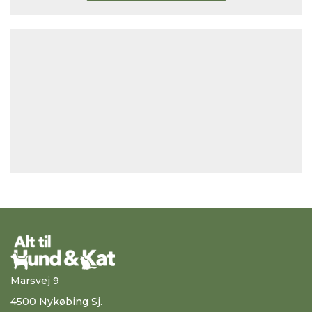
Marsvej 9
4500 Nykøbing Sj.