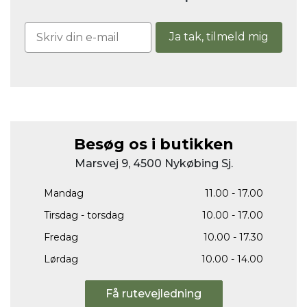
Ja tak, tilmeld mig
Besøg os i butikken
Marsvej 9, 4500 Nykøbing Sj.
Mandag
11.00 - 17.00
Tirsdag - torsdag
10.00 - 17.00
Fredag
10.00 - 17.30
Lørdag
10.00 - 14.00
Få rutevejledning