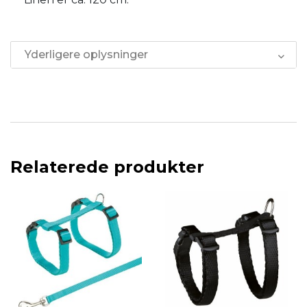
Yderligere oplysninger
Relaterede produkter