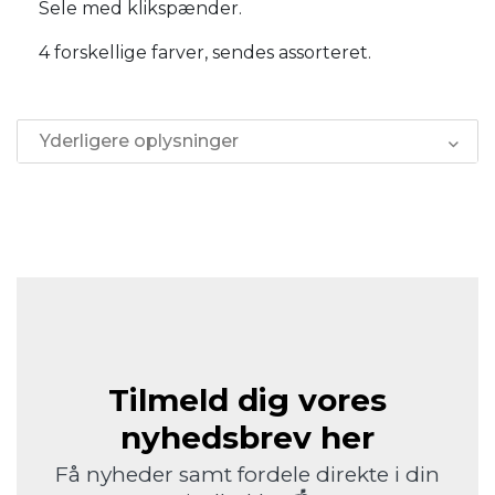
Sele med klikspænder.
4 forskellige farver, sendes assorteret.
Yderligere oplysninger
Tilmeld dig vores
nyhedsbrev her
Få nyheder samt fordele direkte i din