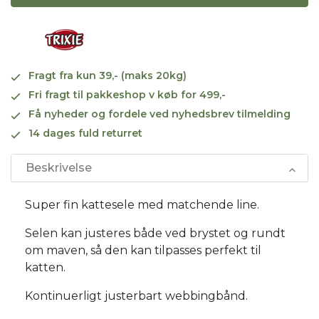
Fragt fra kun 39,- (maks 20kg)
Fri fragt til pakkeshop v køb for 499,-
Få nyheder og fordele ved nyhedsbrev tilmelding
14 dages fuld returret
Beskrivelse
Super fin kattesele med matchende line.
Selen kan justeres både ved brystet og rundt
om maven, så den kan tilpasses perfekt til
katten.
Kontinuerligt justerbart webbingbånd.