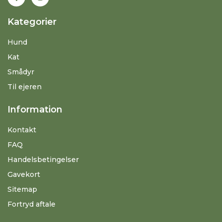
Kategorier
Hund
Kat
Smådyr
Til ejeren
Information
Kontakt
FAQ
Handelsbetingelser
Gavekort
Sitemap
Fortryd aftale