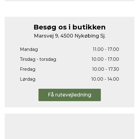
Besøg os i butikken
Marsvej 9, 4500 Nykøbing Sj.
Mandag
11.00 - 17.00
Tirsdag - torsdag
10.00 - 17.00
Fredag
10.00 - 17.30
Lørdag
10.00 - 14.00
Få rutevejledning