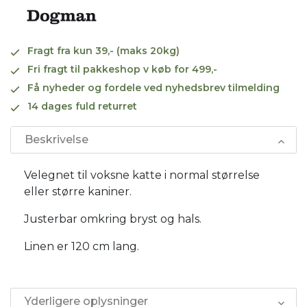
Fragt fra kun 39,- (maks 20kg)
Fri fragt til pakkeshop v køb for 499,-
Få nyheder og fordele ved nyhedsbrev tilmelding
14 dages fuld returret
Beskrivelse
Velegnet til voksne katte i normal størrelse
eller større kaniner.
Justerbar omkring bryst og hals.
Linen er 120 cm lang.
Yderligere oplysninger