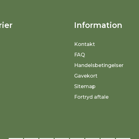
ier
Information
Kontakt
FAQ
Handelsbetingelser
Gavekort
Sitemap
Fortryd aftale