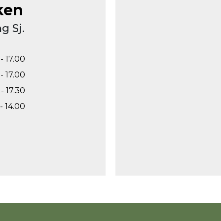
ken
g Sj.
- 17.00
- 17.00
- 17.30
- 14.00