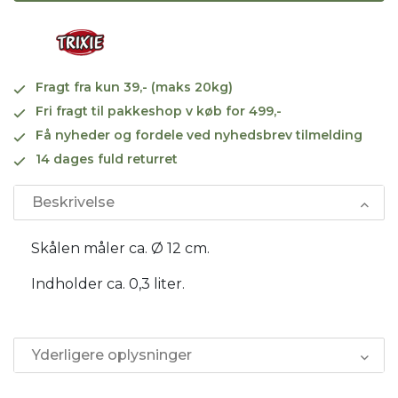
Fragt fra kun 39,- (maks 20kg)
Fri fragt til pakkeshop v køb for 499,-
Få nyheder og fordele ved nyhedsbrev tilmelding
14 dages fuld returret
Beskrivelse
Skålen måler ca. Ø 12 cm.
Indholder ca. 0,3 liter.
Yderligere oplysninger