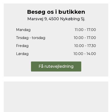
Besøg os i butikken
Marsvej 9, 4500 Nykøbing Sj.
Mandag
11.00 - 17.00
Tirsdag - torsdag
10.00 - 17.00
Fredag
10.00 - 17.30
Lørdag
10.00 - 14.00
Få rutevejledning