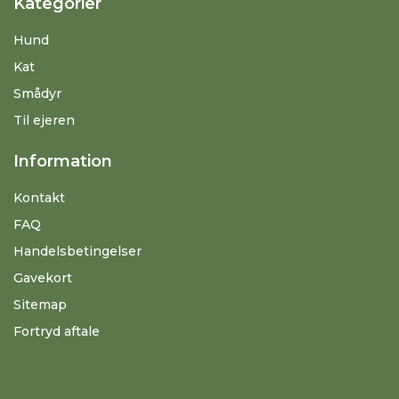
Kategorier
Hund
Kat
Smådyr
Til ejeren
Information
Kontakt
FAQ
Handelsbetingelser
Gavekort
Sitemap
Fortryd aftale