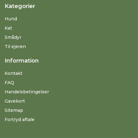
Kategorier
Hund
Kat
Smådyr
Til ejeren
Information
Kontakt
FAQ
Handelsbetingelser
Gavekort
Sitemap
Fortryd aftale