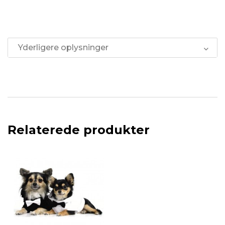
Yderligere oplysninger
Relaterede produkter