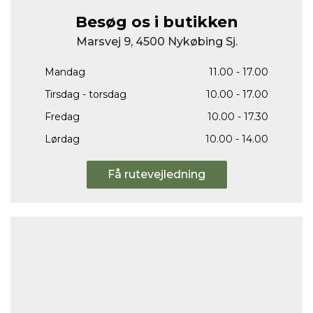
Besøg os i butikken
Marsvej 9, 4500 Nykøbing Sj.
Mandag
11.00 - 17.00
Tirsdag - torsdag
10.00 - 17.00
Fredag
10.00 - 17.30
Lørdag
10.00 - 14.00
Få rutevejledning