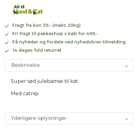
Fragt fra kun 39,- (maks 20kg)
Fri fragt til pakkeshop v køb for 499,-
Få nyheder og fordele ved nyhedsbrev tilmelding
14 dages fuld returret
Beskrivelse
Super sød julebamse til kat.
Med catnip.
Yderligere oplysninger