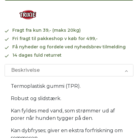
Fragt fra kun 39,- (maks 20kg)
Fri fragt til pakkeshop v køb for 499,-
Få nyheder og fordele ved nyhedsbrev tilmelding
14 dages fuld returret
Beskrivelse
Termoplastisk gummi (TPR).
Robust og slidstærk.
Kan fyldes med vand, som strømmer ud af
porer når hunden tygger på den.
Kan dybfryses; giver en ekstra forfriskning om
sommeren.