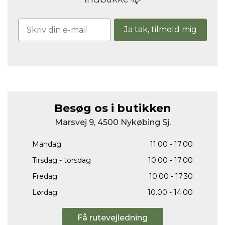
Ja tak, tilmeld mig
Besøg os i butikken
Marsvej 9, 4500 Nykøbing Sj.
Mandag
11.00 - 17.00
Tirsdag - torsdag
10.00 - 17.00
Fredag
10.00 - 17.30
Lørdag
10.00 - 14.00
Få rutevejledning