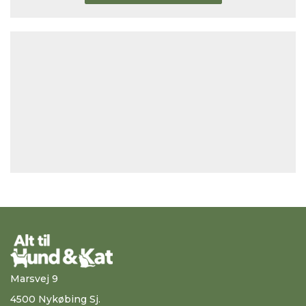
Marsvej 9
4500 Nykøbing Sj.