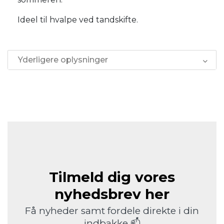
Ideel til hvalpe ved tandskifte.
Yderligere oplysninger
Tilmeld dig vores
nyhedsbrev her
Få nyheder samt fordele direkte i din
indbakke 📫