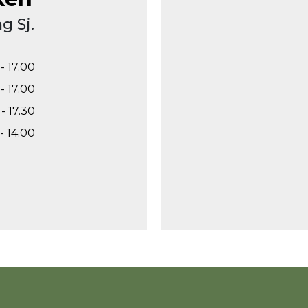
g Sj.
- 17.00
- 17.00
- 17.30
- 14.00