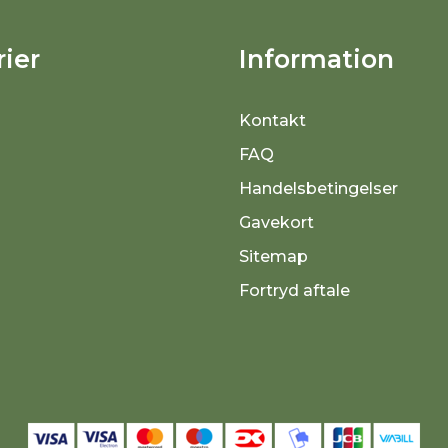
ier
Information
Kontakt
FAQ
Handelsbetingelser
Gavekort
Sitemap
Fortryd aftale