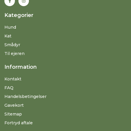
Kategorier
Hund
Kat
Smådyr
Til ejeren
Information
Kontakt
FAQ
Handelsbetingelser
Gavekort
Sitemap
Fortryd aftale