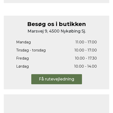
Besøg os i butikken
Marsvej 9, 4500 Nykøbing Sj.
Mandag
11.00 - 17.00
Tirsdag - torsdag
10.00 - 17.00
Fredag
10.00 - 17.30
Lørdag
10.00 - 14.00
Få rutevejledning