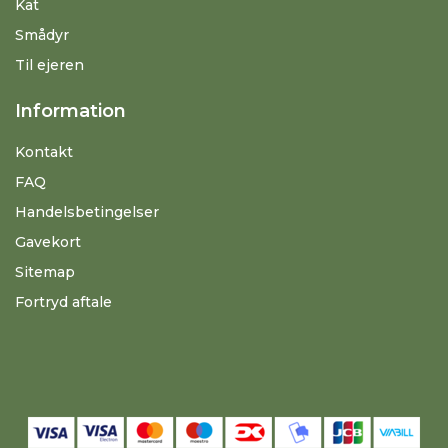
Kat
Smådyr
Til ejeren
Information
Kontakt
FAQ
Handelsbetingelser
Gavekort
Sitemap
Fortryd aftale