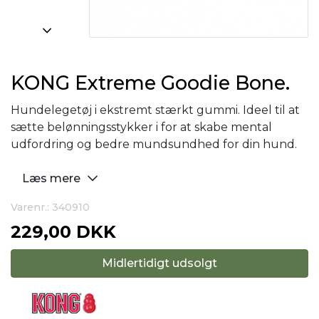
KONG Extreme Goodie Bone.
Hundelegetøj i ekstremt stærkt gummi. Ideel til at
sætte belønningsstykker i for at skabe mental
udfordring og bedre mundsundhed for din hund.
Læs mere
Varenr.: 340910
229,00 DKK
Midlertidigt udsolgt