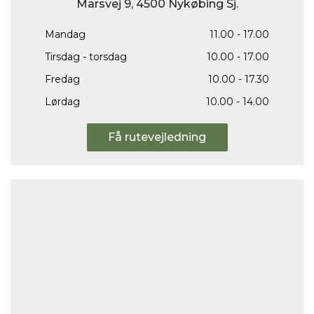
Marsvej 9, 4500 Nykøbing Sj.
Mandag
11.00 - 17.00
Tirsdag - torsdag
10.00 - 17.00
Fredag
10.00 - 17.30
Lørdag
10.00 - 14.00
Få rutevejledning