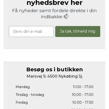
nyhedsbrev her
Få nyheder samt fordele direkte i din
indbakke 📫
Ja tak, tilmeld mig
Besøg os i butikken
Marsvej 9, 4500 Nykøbing Sj.
Mandag
11.00 - 17.00
Tirsdag - torsdag
10.00 - 17.00
Fredag
10.00 - 17.30