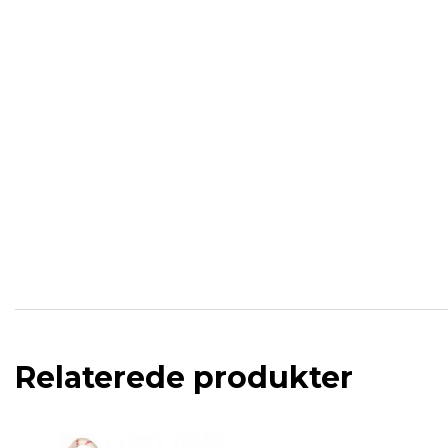
Relaterede produkter