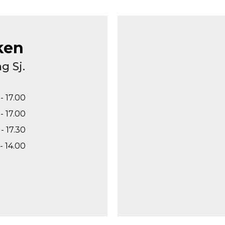
ken
g Sj.
- 17.00
- 17.00
- 17.30
- 14.00