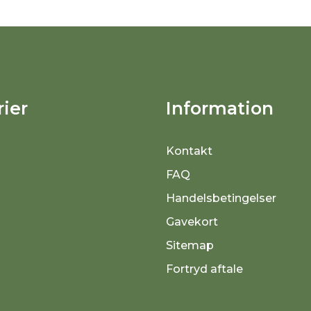
ier
Information
Kontakt
FAQ
Handelsbetingelser
Gavekort
Sitemap
Fortryd aftale